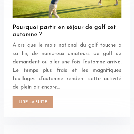
Pourquoi partir en séjour de golf cet
automne ?
Alors que le mois national du golf touche à
sa fin, de nombreux amateurs de golf se
demandent où aller une fois l’automne arrivé.
Le temps plus frais et les magnifiques
feuillages d’automne rendent cette activité
de plein air encore…
LIRE LA SUITE