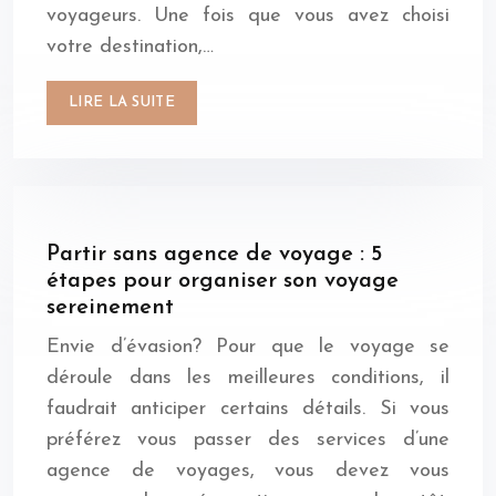
voyageurs. Une fois que vous avez choisi
votre destination,…
LIRE LA SUITE
Partir sans agence de voyage : 5
étapes pour organiser son voyage
sereinement
Envie d’évasion? Pour que le voyage se
déroule dans les meilleures conditions, il
faudrait anticiper certains détails. Si vous
préférez vous passer des services d’une
agence de voyages, vous devez vous