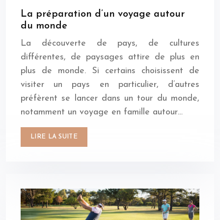
La préparation d’un voyage autour
du monde
La découverte de pays, de cultures
différentes, de paysages attire de plus en
plus de monde. Si certains choisissent de
visiter un pays en particulier, d’autres
préfèrent se lancer dans un tour du monde,
notamment un voyage en famille autour…
LIRE LA SUITE