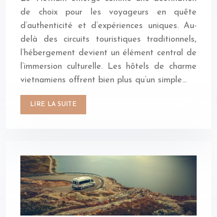
de choix pour les voyageurs en quête
d’authenticité et d’expériences uniques. Au-
delà des circuits touristiques traditionnels,
l’hébergement devient un élément central de
l’immersion culturelle. Les hôtels de charme
vietnamiens offrent bien plus qu’un simple…
LIRE LA SUITE