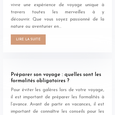
vivre une expérience de voyage unique à
travers toutes les merveilles à y
découvrir. Que vous soyez passionné de la
nature ou aventurier en…
LIRE LA SUITE
Préparer son voyage : quelles sont les
formalités obligatoires ?
Pour éviter les galères lors de votre voyage,
il est important de préparer les formalités à
l’avance. Avant de partir en vacances, il est
important de connaître les conseils pour les