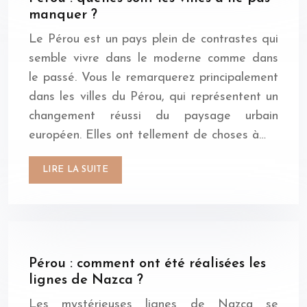
manquer ?
Le Pérou est un pays plein de contrastes qui
semble vivre dans le moderne comme dans
le passé. Vous le remarquerez principalement
dans les villes du Pérou, qui représentent un
changement réussi du paysage urbain
européen. Elles ont tellement de choses à…
LIRE LA SUITE
Pérou : comment ont été réalisées les
lignes de Nazca ?
Les mystérieuses lignes de Nazca se