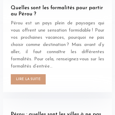
Quelles sont les formalités pour partir
au Pérou ?
Pérou est un pays plein de paysages qui
vous offrent une sensation formidable ! Pour
vos prochaines vacances, pourquoi ne pas
choisir comme destination ? Mais avant d’y
aller, il faut connaître les différentes
formalités. Pour cela, renseignez-vous sur les
formalités d’entrée…
LIRE LA SUITE
Pérou : quelles sont les villes à ne pas