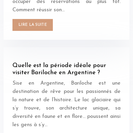
occuper des réservations au plus tôt.
Comment réussir son…
LIRE LA SUITE
Quelle est la période idéale pour
visiter Bariloche en Argentine ?
Sise en Argentine, Bariloche est une
destination de rêve pour les passionnés de
la nature et de l’histoire. Le lac glaciaire qui
s’y trouve, son architecture unique, sa
diversité en faune et en flore… poussent ainsi
les gens à s’y…