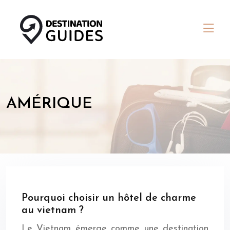
AMÉRIQUE
Pourquoi choisir un hôtel de charme
au vietnam ?
Le Vietnam émerge comme une destination