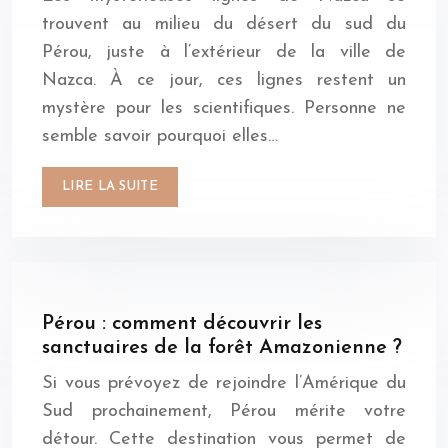
trouvent au milieu du désert du sud du
Pérou, juste à l’extérieur de la ville de
Nazca. À ce jour, ces lignes restent un
mystère pour les scientifiques. Personne ne
semble savoir pourquoi elles…
LIRE LA SUITE
Pérou : comment découvrir les
sanctuaires de la forêt Amazonienne ?
Si vous prévoyez de rejoindre l’Amérique du
Sud prochainement, Pérou mérite votre
détour. Cette destination vous permet de